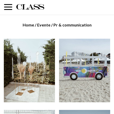
Home
/
Evente
/
Pr & communication